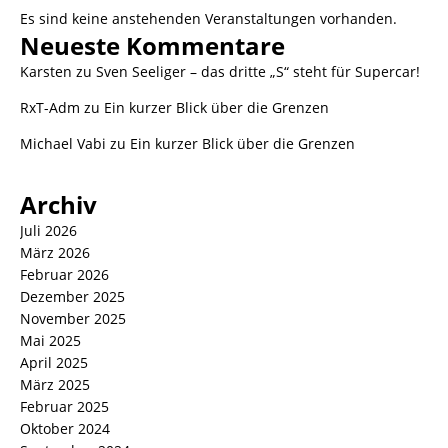
Es sind keine anstehenden Veranstaltungen vorhanden.
Neueste Kommentare
Karsten
zu
Sven Seeliger – das dritte „S“ steht für Supercar!
RxT-Adm
zu
Ein kurzer Blick über die Grenzen
Michael Vabi
zu
Ein kurzer Blick über die Grenzen
Archiv
Juli 2026
März 2026
Februar 2026
Dezember 2025
November 2025
Mai 2025
April 2025
März 2025
Februar 2025
Oktober 2024