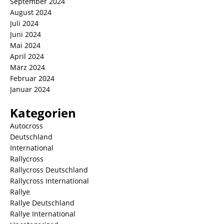
September 2024
August 2024
Juli 2024
Juni 2024
Mai 2024
April 2024
März 2024
Februar 2024
Januar 2024
Kategorien
Autocross
Deutschland
International
Rallycross
Rallycross Deutschland
Rallycross International
Rallye
Rallye Deutschland
Rallye International