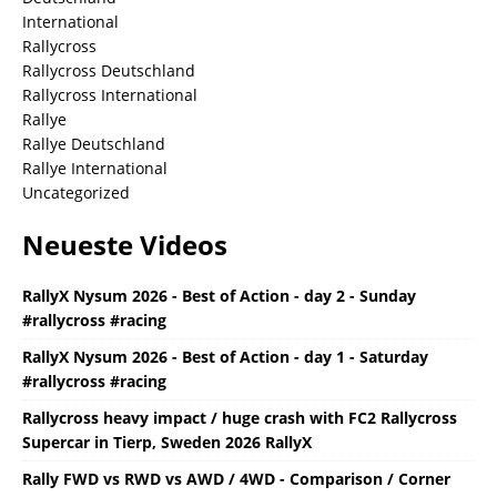
International
Rallycross
Rallycross Deutschland
Rallycross International
Rallye
Rallye Deutschland
Rallye International
Uncategorized
Neueste Videos
RallyX Nysum 2026 - Best of Action - day 2 - Sunday
#rallycross #racing
RallyX Nysum 2026 - Best of Action - day 1 - Saturday
#rallycross #racing
Rallycross heavy impact / huge crash with FC2 Rallycross
Supercar in Tierp, Sweden 2026 RallyX
Rally FWD vs RWD vs AWD / 4WD - Comparison / Corner