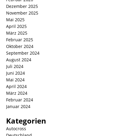
Dezember 2025
November 2025
Mai 2025
April 2025
März 2025
Februar 2025
Oktober 2024
September 2024
August 2024
Juli 2024
Juni 2024
Mai 2024
April 2024
März 2024
Februar 2024
Januar 2024
Kategorien
Autocross
Deutschland