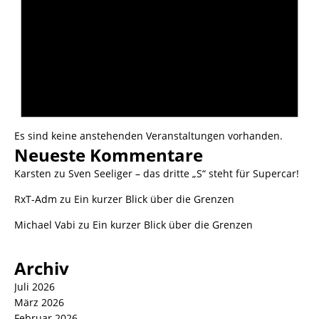
Es sind keine anstehenden Veranstaltungen vorhanden.
Neueste Kommentare
Karsten
zu
Sven Seeliger – das dritte „S“ steht für Supercar!
RxT-Adm
zu
Ein kurzer Blick über die Grenzen
Michael Vabi
zu
Ein kurzer Blick über die Grenzen
Archiv
Juli 2026
März 2026
Februar 2026