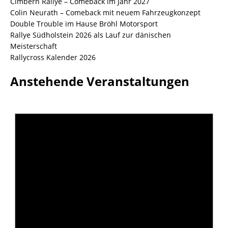
Cimbern Rallye – Comeback im Jahr 2027
Colin Neurath – Comeback mit neuem Fahrzeugkonzept
Double Trouble im Hause Bröhl Motorsport
Rallye Südholstein 2026 als Lauf zur dänischen
Meisterschaft
Rallycross Kalender 2026
Anstehende Veranstaltungen