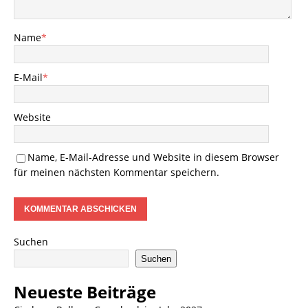
Name
*
E-Mail
*
Website
Name, E-Mail-Adresse und Website in diesem Browser
für meinen nächsten Kommentar speichern.
Suchen
Suchen
Neueste Beiträge