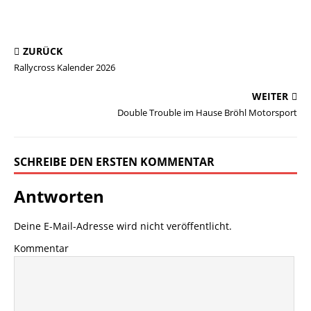
ZURÜCK
Rallycross Kalender 2026
WEITER
Double Trouble im Hause Bröhl Motorsport
SCHREIBE DEN ERSTEN KOMMENTAR
Antworten
Deine E-Mail-Adresse wird nicht veröffentlicht.
Kommentar