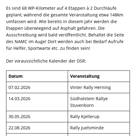
Es sind 68 WP-Kilometer auf 4 Etappen à 2 Durchläufe
geplant, während die gesamte Veranstaltung etwa 148km
umfassen wird. Wie bereits in diesem Jahr werden die
Etappen überwiegend auf Asphalt gefahren. Die
Ausschreibung wird bald veröffentlicht. Behaltet die Seite
des NAMC im Auge! Dort werden auch bei Bedarf Aufrufe
für Helfer, Sportwarte etc. zu finden sein!
Der voraussichtliche Kalender der DSR:
Datum
Veranstaltung
07.02.2026
Vinter Rally Herning
14.03.2026
Südholstein Rallye
Stuvenborn
30.05.2026
Rally Kjellerup
22.08.2026
Rally Juelsminde