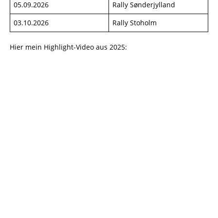
05.09.2026
Rally Sønderjylland
03.10.2026
Rally Stoholm
Hier mein Highlight-Video aus 2025: