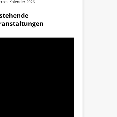
cross Kalender 2026
stehende
ranstaltungen