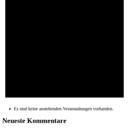
Es sind keine anstehenden Veranstaltungen vorhanden.
Neueste Kommentare