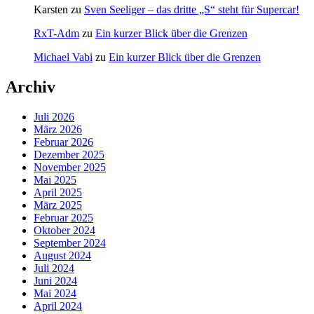
Karsten
zu
Sven Seeliger – das dritte „S“ steht für Supercar!
RxT-Adm
zu
Ein kurzer Blick über die Grenzen
Michael Vabi
zu
Ein kurzer Blick über die Grenzen
Archiv
Juli 2026
März 2026
Februar 2026
Dezember 2025
November 2025
Mai 2025
April 2025
März 2025
Februar 2025
Oktober 2024
September 2024
August 2024
Juli 2024
Juni 2024
Mai 2024
April 2024