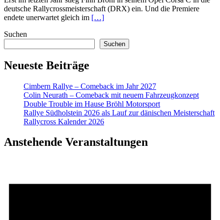
deutsche Rallycrossmeisterschaft (DRX) ein. Und die Premiere
endete unerwartet gleich im
[…]
Suchen
Suchen
Neueste Beiträge
Cimbern Rallye – Comeback im Jahr 2027
Colin Neurath – Comeback mit neuem Fahrzeugkonzept
Double Trouble im Hause Bröhl Motorsport
Rallye Südholstein 2026 als Lauf zur dänischen Meisterschaft
Rallycross Kalender 2026
Anstehende Veranstaltungen