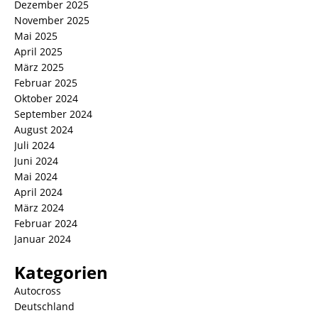
Dezember 2025
November 2025
Mai 2025
April 2025
März 2025
Februar 2025
Oktober 2024
September 2024
August 2024
Juli 2024
Juni 2024
Mai 2024
April 2024
März 2024
Februar 2024
Januar 2024
Kategorien
Autocross
Deutschland