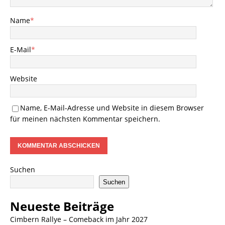
Name
*
E-Mail
*
Website
Name, E-Mail-Adresse und Website in diesem Browser
für meinen nächsten Kommentar speichern.
Suchen
Suchen
Neueste Beiträge
Cimbern Rallye – Comeback im Jahr 2027