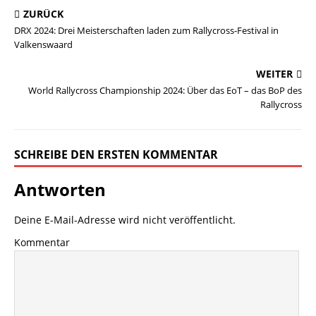
ZURÜCK
DRX 2024: Drei Meisterschaften laden zum Rallycross-Festival in
Valkenswaard
WEITER
World Rallycross Championship 2024: Über das EoT – das BoP des
Rallycross
SCHREIBE DEN ERSTEN KOMMENTAR
Antworten
Deine E-Mail-Adresse wird nicht veröffentlicht.
Kommentar