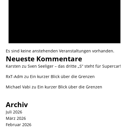
Es sind keine anstehenden Veranstaltungen vorhanden.
Neueste Kommentare
Karsten
zu
Sven Seeliger – das dritte „S“ steht für Supercar!
RxT-Adm
zu
Ein kurzer Blick über die Grenzen
Michael Vabi
zu
Ein kurzer Blick über die Grenzen
Archiv
Juli 2026
März 2026
Februar 2026