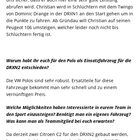
abrufen wird. Christian wird in Schlüchtern mit dem Twingo
von Dominic Drange in der DRXN1 an den Start gehen um in
die Punkte zu fahren. Ab Gründau will Christian auf seinen
Peugeot 106 umsteigen, welcher leider noch nicht bis
Schlüchtern fertig ist.
Warum habt ihr euch für den Polo als Einsatzfahrzeug für die
DRXN2 entschieden?
Die VW Polos sind sehr robust. Ersatzteile für diese
Fahrzeuge bekommt man sehr schnell und zu einem
vernünftigen Preis.
Welche Möglichkeiten haben Interessierte in eurem Team in
den Sport einzusteigen? Benötigt man ein eigenes Fahrzeug?
Was kann man als Teammitglied bei euch erwarten?
Da derzeit zwei Citroen C2 für den DRXN2 gebaut werden,