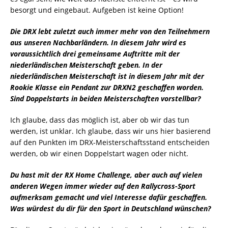
besorgt und eingebaut. Aufgeben ist keine Option!
Die DRX lebt zuletzt auch immer mehr von den Teilnehmern
aus unseren Nachbarländern. In diesem Jahr wird es
voraussichtlich drei gemeinsame Auftritte mit der
niederländischen Meisterschaft geben. In der
niederländischen Meisterschaft ist in diesem Jahr mit der
Rookie Klasse ein Pendant zur DRXN2 geschaffen worden.
Sind Doppelstarts in beiden Meisterschaften vorstellbar?
Ich glaube, dass das möglich ist, aber ob wir das tun
werden, ist unklar. Ich glaube, dass wir uns hier basierend
auf den Punkten im DRX-Meisterschaftsstand entscheiden
werden, ob wir einen Doppelstart wagen oder nicht.
Du hast mit der RX Home Challenge, aber auch auf vielen
anderen Wegen immer wieder auf den Rallycross-Sport
aufmerksam gemacht und viel Interesse dafür geschaffen.
Was würdest du dir für den Sport in Deutschland wünschen?