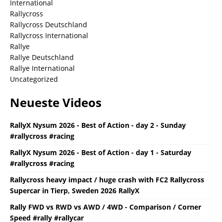
International
Rallycross
Rallycross Deutschland
Rallycross International
Rallye
Rallye Deutschland
Rallye International
Uncategorized
Neueste Videos
RallyX Nysum 2026 - Best of Action - day 2 - Sunday
#rallycross #racing
RallyX Nysum 2026 - Best of Action - day 1 - Saturday
#rallycross #racing
Rallycross heavy impact / huge crash with FC2 Rallycross
Supercar in Tierp, Sweden 2026 RallyX
Rally FWD vs RWD vs AWD / 4WD - Comparison / Corner
Speed #rally #rallycar