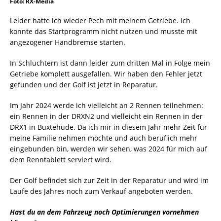
Foto: RX-Media
Leider hatte ich wieder Pech mit meinem Getriebe. Ich
konnte das Startprogramm nicht nutzen und musste mit
angezogener Handbremse starten.
In Schlüchtern ist dann leider zum dritten Mal in Folge mein
Getriebe komplett ausgefallen. Wir haben den Fehler jetzt
gefunden und der Golf ist jetzt in Reparatur.
Im Jahr 2024 werde ich vielleicht an 2 Rennen teilnehmen:
ein Rennen in der DRXN2 und vielleicht ein Rennen in der
DRX1 in Buxtehude. Da ich mir in diesem Jahr mehr Zeit für
meine Familie nehmen möchte und auch beruflich mehr
eingebunden bin, werden wir sehen, was 2024 für mich auf
dem Renntablett serviert wird.
Der Golf befindet sich zur Zeit in der Reparatur und wird im
Laufe des Jahres noch zum Verkauf angeboten werden.
Hast du an dem Fahrzeug noch Optimierungen vornehmen