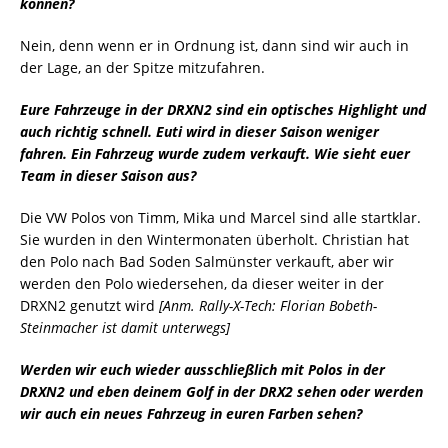
können?
Nein, denn wenn er in Ordnung ist, dann sind wir auch in
der Lage, an der Spitze mitzufahren.
Eure Fahrzeuge in der DRXN2 sind ein optisches Highlight und
auch richtig schnell. Euti wird in dieser Saison weniger
fahren. Ein Fahrzeug wurde zudem verkauft. Wie sieht euer
Team in dieser Saison aus?
Die VW Polos von Timm, Mika und Marcel sind alle startklar.
Sie wurden in den Wintermonaten überholt. Christian hat
den Polo nach Bad Soden Salmünster verkauft, aber wir
werden den Polo wiedersehen, da dieser weiter in der
DRXN2 genutzt wird
[Anm. Rally-X-Tech: Florian Bobeth-
Steinmacher ist damit unterwegs]
Werden wir euch wieder ausschließlich mit Polos in der
DRXN2 und eben deinem Golf in der DRX2 sehen oder werden
wir auch ein neues Fahrzeug in euren Farben sehen?