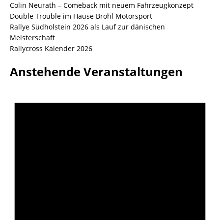
Colin Neurath – Comeback mit neuem Fahrzeugkonzept
Double Trouble im Hause Bröhl Motorsport
Rallye Südholstein 2026 als Lauf zur dänischen
Meisterschaft
Rallycross Kalender 2026
Anstehende Veranstaltungen