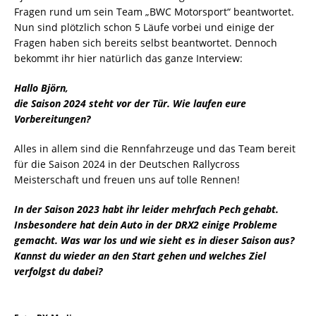
Fragen rund um sein Team „BWC Motorsport“ beantwortet.
Nun sind plötzlich schon 5 Läufe vorbei und einige der
Fragen haben sich bereits selbst beantwortet. Dennoch
bekommt ihr hier natürlich das ganze Interview:
Hallo Björn,
die Saison 2024 steht vor der Tür. Wie laufen eure
Vorbereitungen?
Alles in allem sind die Rennfahrzeuge und das Team bereit
für die Saison 2024 in der Deutschen Rallycross
Meisterschaft und freuen uns auf tolle Rennen!
In der Saison 2023 habt ihr leider mehrfach Pech gehabt.
Insbesondere hat dein Auto in der DRX2 einige Probleme
gemacht. Was war los und wie sieht es in dieser Saison aus?
Kannst du wieder an den Start gehen und welches Ziel
verfolgst du dabei?