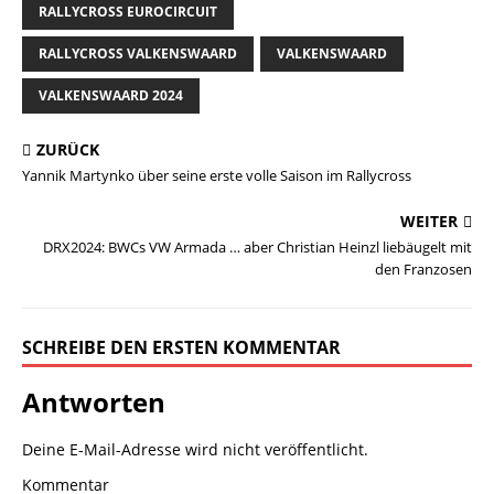
RALLYCROSS EUROCIRCUIT
RALLYCROSS VALKENSWAARD
VALKENSWAARD
VALKENSWAARD 2024
ZURÜCK
Yannik Martynko über seine erste volle Saison im Rallycross
WEITER
DRX2024: BWCs VW Armada … aber Christian Heinzl liebäugelt mit
den Franzosen
SCHREIBE DEN ERSTEN KOMMENTAR
Antworten
Deine E-Mail-Adresse wird nicht veröffentlicht.
Kommentar