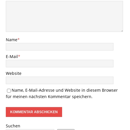
Name
*
E-Mail
*
Website
Name, E-Mail-Adresse und Website in diesem Browser
für meinen nächsten Kommentar speichern.
Suchen