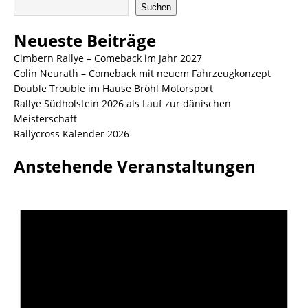
Suchen
Neueste Beiträge
Cimbern Rallye – Comeback im Jahr 2027
Colin Neurath – Comeback mit neuem Fahrzeugkonzept
Double Trouble im Hause Bröhl Motorsport
Rallye Südholstein 2026 als Lauf zur dänischen
Meisterschaft
Rallycross Kalender 2026
Anstehende Veranstaltungen