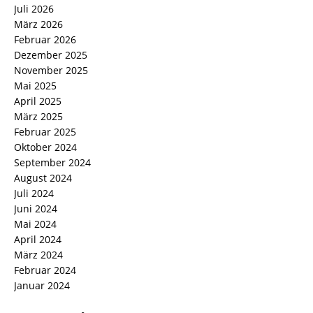
Juli 2026
März 2026
Februar 2026
Dezember 2025
November 2025
Mai 2025
April 2025
März 2025
Februar 2025
Oktober 2024
September 2024
August 2024
Juli 2024
Juni 2024
Mai 2024
April 2024
März 2024
Februar 2024
Januar 2024