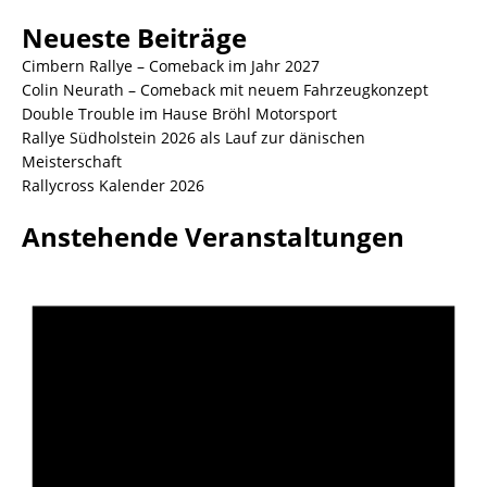
Neueste Beiträge
Cimbern Rallye – Comeback im Jahr 2027
Colin Neurath – Comeback mit neuem Fahrzeugkonzept
Double Trouble im Hause Bröhl Motorsport
Rallye Südholstein 2026 als Lauf zur dänischen
Meisterschaft
Rallycross Kalender 2026
Anstehende Veranstaltungen