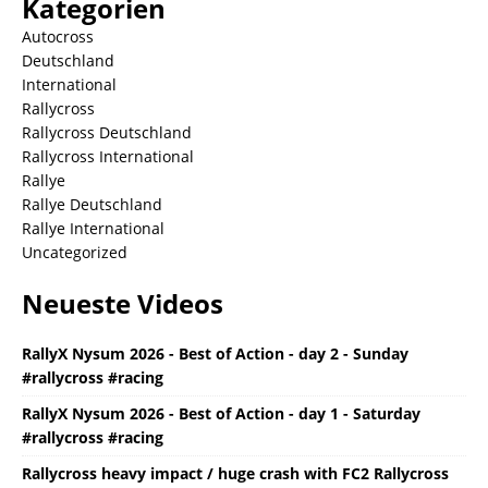
Kategorien
Autocross
Deutschland
International
Rallycross
Rallycross Deutschland
Rallycross International
Rallye
Rallye Deutschland
Rallye International
Uncategorized
Neueste Videos
RallyX Nysum 2026 - Best of Action - day 2 - Sunday
#rallycross #racing
RallyX Nysum 2026 - Best of Action - day 1 - Saturday
#rallycross #racing
Rallycross heavy impact / huge crash with FC2 Rallycross