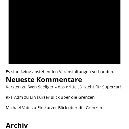
Es sind keine anstehenden Veranstaltungen vorhanden.
Neueste Kommentare
Karsten
zu
Sven Seeliger – das dritte „S“ steht für Supercar!
RxT-Adm
zu
Ein kurzer Blick über die Grenzen
Michael Vabi
zu
Ein kurzer Blick über die Grenzen
Archiv