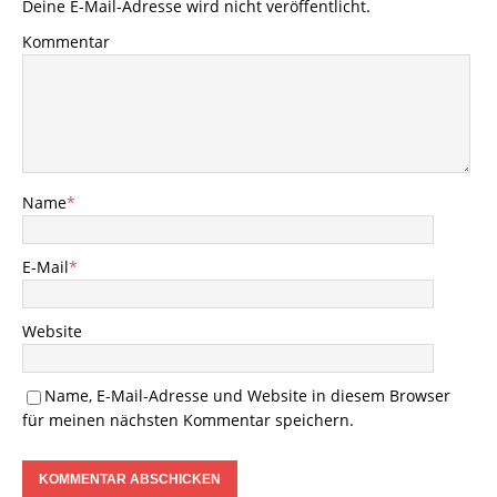
Deine E-Mail-Adresse wird nicht veröffentlicht.
Kommentar
Name
*
E-Mail
*
Website
Name, E-Mail-Adresse und Website in diesem Browser
für meinen nächsten Kommentar speichern.