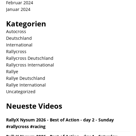
Februar 2024
Januar 2024
Kategorien
Autocross
Deutschland
International
Rallycross
Rallycross Deutschland
Rallycross International
Rallye
Rallye Deutschland
Rallye International
Uncategorized
Neueste Videos
RallyX Nysum 2026 - Best of Action - day 2 - Sunday
#rallycross #racing