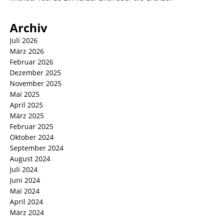
Archiv
Juli 2026
März 2026
Februar 2026
Dezember 2025
November 2025
Mai 2025
April 2025
März 2025
Februar 2025
Oktober 2024
September 2024
August 2024
Juli 2024
Juni 2024
Mai 2024
April 2024
März 2024