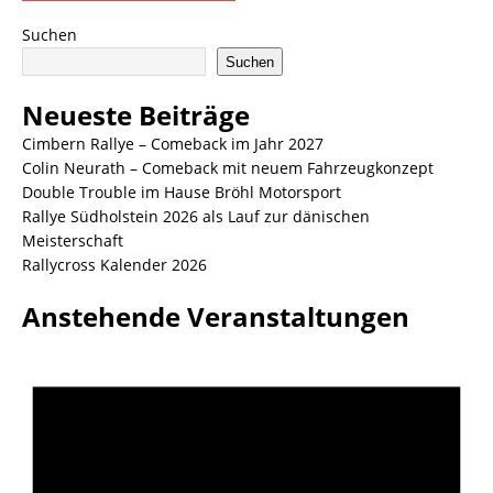
Suchen
Suchen
Neueste Beiträge
Cimbern Rallye – Comeback im Jahr 2027
Colin Neurath – Comeback mit neuem Fahrzeugkonzept
Double Trouble im Hause Bröhl Motorsport
Rallye Südholstein 2026 als Lauf zur dänischen
Meisterschaft
Rallycross Kalender 2026
Anstehende Veranstaltungen