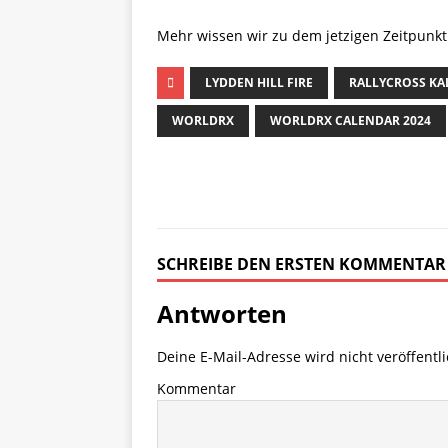
Mehr wissen wir zu dem jetzigen Zeitpunkt 
LYDDEN HILL FIRE
RALLYCROSS KA
WORLDRX
WORLDRX CALENDAR 2024
SCHREIBE DEN ERSTEN KOMMENTAR
Antworten
Deine E-Mail-Adresse wird nicht veröffentli
Kommentar