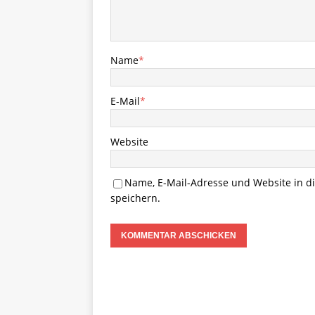
Name
*
E-Mail
*
Website
Name, E-Mail-Adresse und Website in 
speichern.