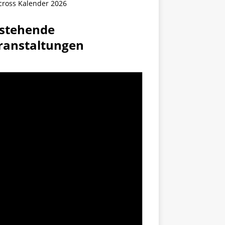
cross Kalender 2026
stehende
ranstaltungen