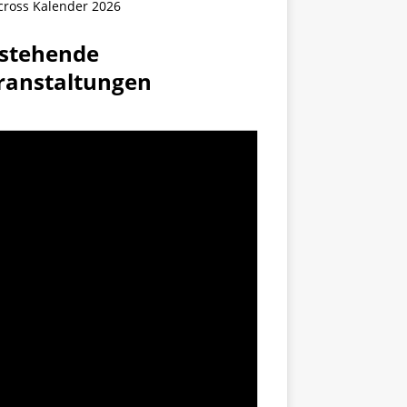
cross Kalender 2026
stehende
ranstaltungen