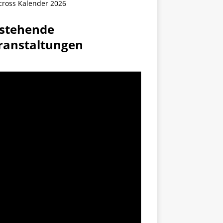
cross Kalender 2026
stehende
ranstaltungen