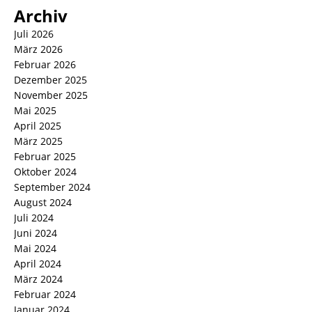
Archiv
Juli 2026
März 2026
Februar 2026
Dezember 2025
November 2025
Mai 2025
April 2025
März 2025
Februar 2025
Oktober 2024
September 2024
August 2024
Juli 2024
Juni 2024
Mai 2024
April 2024
März 2024
Februar 2024
Januar 2024