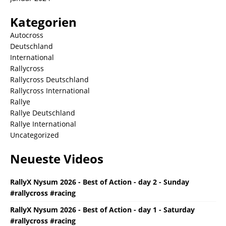
Kategorien
Autocross
Deutschland
International
Rallycross
Rallycross Deutschland
Rallycross International
Rallye
Rallye Deutschland
Rallye International
Uncategorized
Neueste Videos
RallyX Nysum 2026 - Best of Action - day 2 - Sunday
#rallycross #racing
RallyX Nysum 2026 - Best of Action - day 1 - Saturday
#rallycross #racing