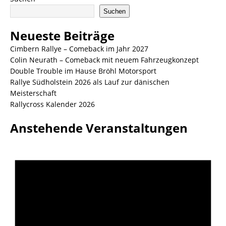
Suchen
Neueste Beiträge
Cimbern Rallye – Comeback im Jahr 2027
Colin Neurath – Comeback mit neuem Fahrzeugkonzept
Double Trouble im Hause Bröhl Motorsport
Rallye Südholstein 2026 als Lauf zur dänischen
Meisterschaft
Rallycross Kalender 2026
Anstehende Veranstaltungen