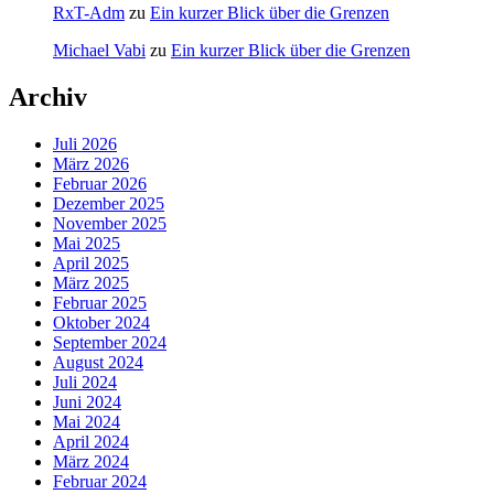
RxT-Adm
zu
Ein kurzer Blick über die Grenzen
Michael Vabi
zu
Ein kurzer Blick über die Grenzen
Archiv
Juli 2026
März 2026
Februar 2026
Dezember 2025
November 2025
Mai 2025
April 2025
März 2025
Februar 2025
Oktober 2024
September 2024
August 2024
Juli 2024
Juni 2024
Mai 2024
April 2024
März 2024
Februar 2024