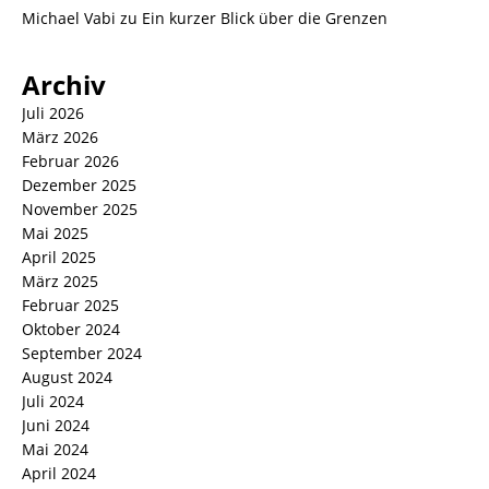
Michael Vabi
zu
Ein kurzer Blick über die Grenzen
Archiv
Juli 2026
März 2026
Februar 2026
Dezember 2025
November 2025
Mai 2025
April 2025
März 2025
Februar 2025
Oktober 2024
September 2024
August 2024
Juli 2024
Juni 2024
Mai 2024
April 2024