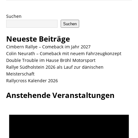
Suchen
Suchen
Neueste Beiträge
Cimbern Rallye – Comeback im Jahr 2027
Colin Neurath – Comeback mit neuem Fahrzeugkonzept
Double Trouble im Hause Bröhl Motorsport
Rallye Südholstein 2026 als Lauf zur dänischen
Meisterschaft
Rallycross Kalender 2026
Anstehende Veranstaltungen