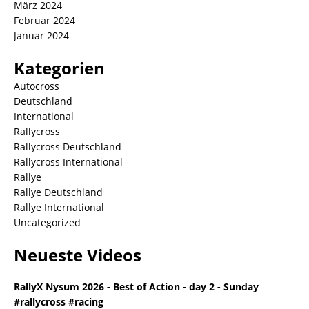
März 2024
Februar 2024
Januar 2024
Kategorien
Autocross
Deutschland
International
Rallycross
Rallycross Deutschland
Rallycross International
Rallye
Rallye Deutschland
Rallye International
Uncategorized
Neueste Videos
RallyX Nysum 2026 - Best of Action - day 2 - Sunday
#rallycross #racing