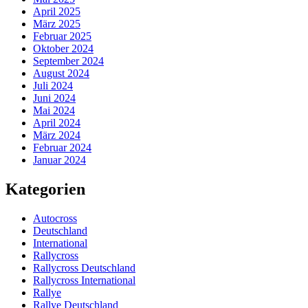
April 2025
März 2025
Februar 2025
Oktober 2024
September 2024
August 2024
Juli 2024
Juni 2024
Mai 2024
April 2024
März 2024
Februar 2024
Januar 2024
Kategorien
Autocross
Deutschland
International
Rallycross
Rallycross Deutschland
Rallycross International
Rallye
Rallye Deutschland