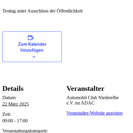
Testtag unter Ausschluss der Öffentlichkeit
Zum Kalender
hinzufügen
Details
Veranstalter
Datum:
Automobil Club Niederelbe
e.V. im ADAC
22 März 2025
Veranstalter-Website anzeigen
Zeit:
09:00 - 17:00
Veranstaltungskategorie: