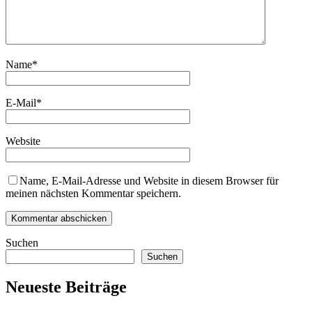
Name
*
E-Mail
*
Website
Name, E-Mail-Adresse und Website in diesem Browser für
meinen nächsten Kommentar speichern.
Suchen
Suchen
Neueste Beiträge