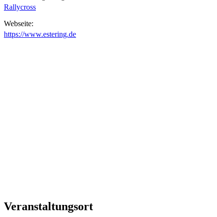
Rallycross
Webseite:
https://www.estering.de
Veranstaltungsort