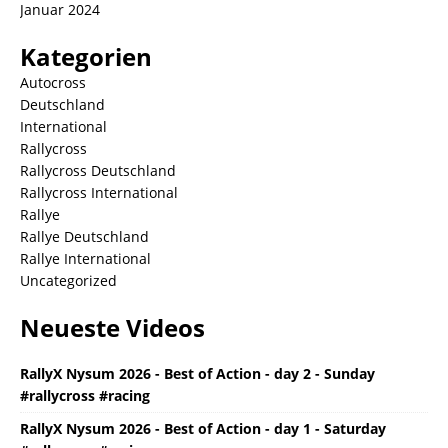
Januar 2024
Kategorien
Autocross
Deutschland
International
Rallycross
Rallycross Deutschland
Rallycross International
Rallye
Rallye Deutschland
Rallye International
Uncategorized
Neueste Videos
RallyX Nysum 2026 - Best of Action - day 2 - Sunday
#rallycross #racing
RallyX Nysum 2026 - Best of Action - day 1 - Saturday