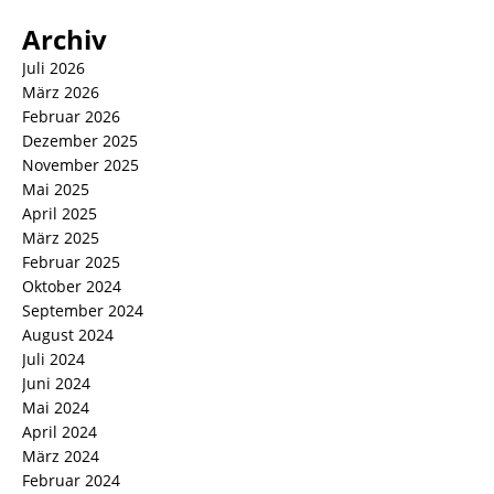
Archiv
Juli 2026
März 2026
Februar 2026
Dezember 2025
November 2025
Mai 2025
April 2025
März 2025
Februar 2025
Oktober 2024
September 2024
August 2024
Juli 2024
Juni 2024
Mai 2024
April 2024
März 2024
Februar 2024