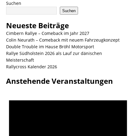
Suchen
Suchen
Neueste Beiträge
Cimbern Rallye – Comeback im Jahr 2027
Colin Neurath – Comeback mit neuem Fahrzeugkonzept
Double Trouble im Hause Bröhl Motorsport
Rallye Südholstein 2026 als Lauf zur dänischen
Meisterschaft
Rallycross Kalender 2026
Anstehende Veranstaltungen