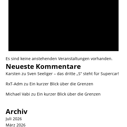
Es sind keine anstehenden Veranstaltungen vorhanden.
Neueste Kommentare
Karsten
zu
Sven Seeliger – das dritte „S“ steht für Supercar!
RxT-Adm
zu
Ein kurzer Blick über die Grenzen
Michael Vabi
zu
Ein kurzer Blick über die Grenzen
Archiv
Juli 2026
März 2026