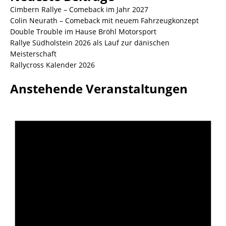
Cimbern Rallye – Comeback im Jahr 2027
Colin Neurath – Comeback mit neuem Fahrzeugkonzept
Double Trouble im Hause Bröhl Motorsport
Rallye Südholstein 2026 als Lauf zur dänischen
Meisterschaft
Rallycross Kalender 2026
Anstehende Veranstaltungen