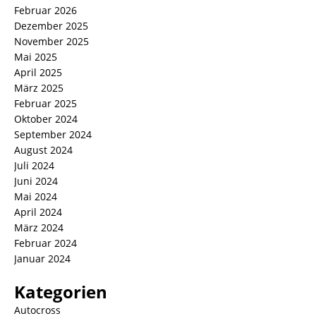
Februar 2026
Dezember 2025
November 2025
Mai 2025
April 2025
März 2025
Februar 2025
Oktober 2024
September 2024
August 2024
Juli 2024
Juni 2024
Mai 2024
April 2024
März 2024
Februar 2024
Januar 2024
Kategorien
Autocross