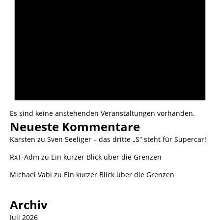
Es sind keine anstehenden Veranstaltungen vorhanden.
Neueste Kommentare
Karsten
zu
Sven Seeliger – das dritte „S“ steht für Supercar!
RxT-Adm
zu
Ein kurzer Blick über die Grenzen
Michael Vabi
zu
Ein kurzer Blick über die Grenzen
Archiv
Juli 2026