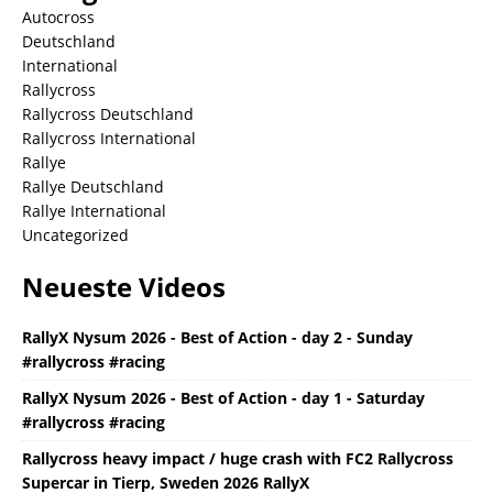
Autocross
Deutschland
International
Rallycross
Rallycross Deutschland
Rallycross International
Rallye
Rallye Deutschland
Rallye International
Uncategorized
Neueste Videos
RallyX Nysum 2026 - Best of Action - day 2 - Sunday
#rallycross #racing
RallyX Nysum 2026 - Best of Action - day 1 - Saturday
#rallycross #racing
Rallycross heavy impact / huge crash with FC2 Rallycross
Supercar in Tierp, Sweden 2026 RallyX