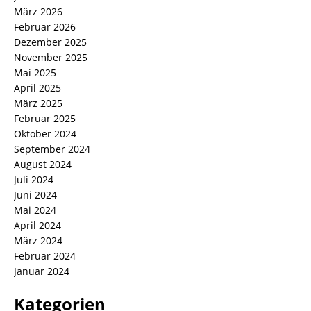
März 2026
Februar 2026
Dezember 2025
November 2025
Mai 2025
April 2025
März 2025
Februar 2025
Oktober 2024
September 2024
August 2024
Juli 2024
Juni 2024
Mai 2024
April 2024
März 2024
Februar 2024
Januar 2024
Kategorien