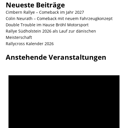
Neueste Beiträge
Cimbern Rallye – Comeback im Jahr 2027
Colin Neurath – Comeback mit neuem Fahrzeugkonzept
Double Trouble im Hause Bröhl Motorsport
Rallye Südholstein 2026 als Lauf zur dänischen
Meisterschaft
Rallycross Kalender 2026
Anstehende Veranstaltungen