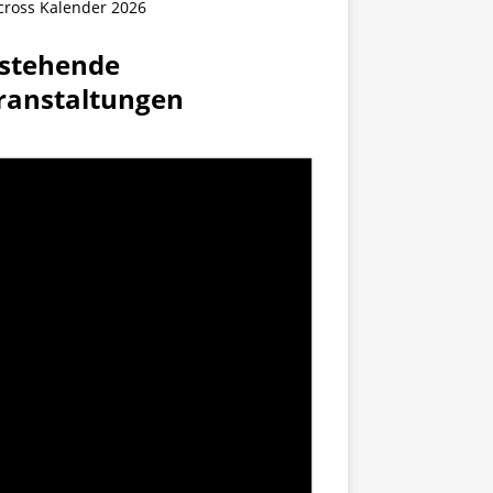
cross Kalender 2026
stehende
ranstaltungen