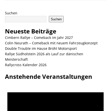
Suchen
Suchen
Neueste Beiträge
Cimbern Rallye – Comeback im Jahr 2027
Colin Neurath – Comeback mit neuem Fahrzeugkonzept
Double Trouble im Hause Bröhl Motorsport
Rallye Südholstein 2026 als Lauf zur dänischen
Meisterschaft
Rallycross Kalender 2026
Anstehende Veranstaltungen