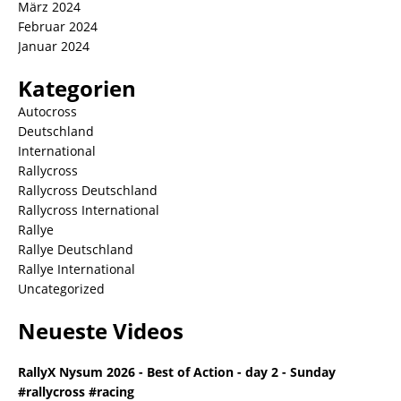
März 2024
Februar 2024
Januar 2024
Kategorien
Autocross
Deutschland
International
Rallycross
Rallycross Deutschland
Rallycross International
Rallye
Rallye Deutschland
Rallye International
Uncategorized
Neueste Videos
RallyX Nysum 2026 - Best of Action - day 2 - Sunday
#rallycross #racing