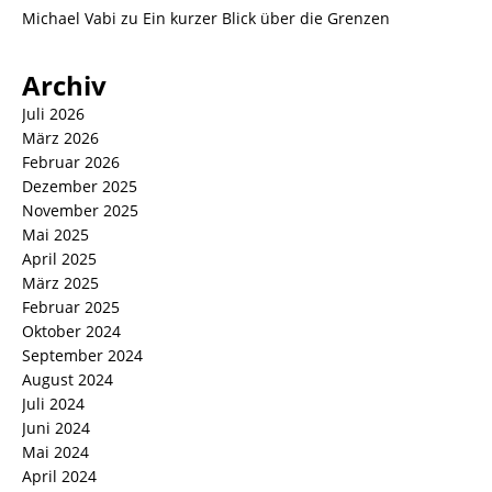
Michael Vabi
zu
Ein kurzer Blick über die Grenzen
Archiv
Juli 2026
März 2026
Februar 2026
Dezember 2025
November 2025
Mai 2025
April 2025
März 2025
Februar 2025
Oktober 2024
September 2024
August 2024
Juli 2024
Juni 2024
Mai 2024
April 2024