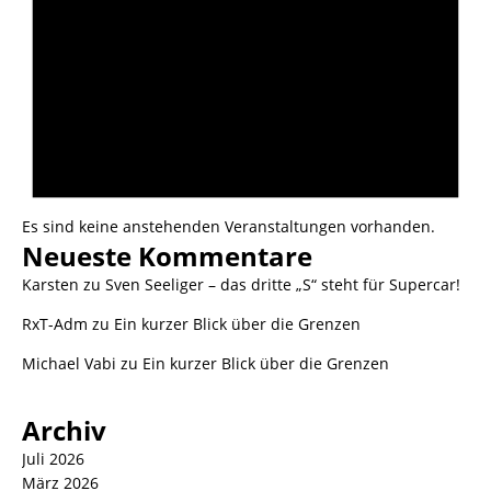
Es sind keine anstehenden Veranstaltungen vorhanden.
Neueste Kommentare
Karsten
zu
Sven Seeliger – das dritte „S“ steht für Supercar!
RxT-Adm
zu
Ein kurzer Blick über die Grenzen
Michael Vabi
zu
Ein kurzer Blick über die Grenzen
Archiv
Juli 2026
März 2026