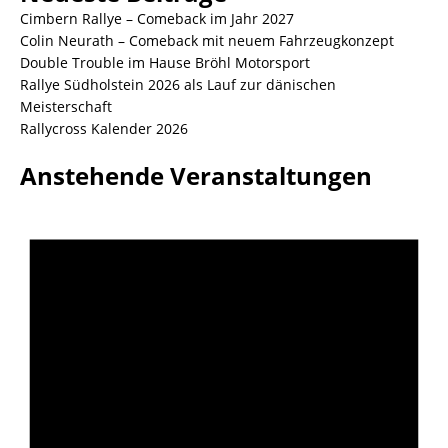
Cimbern Rallye – Comeback im Jahr 2027
Colin Neurath – Comeback mit neuem Fahrzeugkonzept
Double Trouble im Hause Bröhl Motorsport
Rallye Südholstein 2026 als Lauf zur dänischen
Meisterschaft
Rallycross Kalender 2026
Anstehende Veranstaltungen