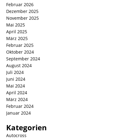
Februar 2026
Dezember 2025
November 2025
Mai 2025
April 2025
März 2025
Februar 2025
Oktober 2024
September 2024
August 2024
Juli 2024
Juni 2024
Mai 2024
April 2024
März 2024
Februar 2024
Januar 2024
Kategorien
Autocross