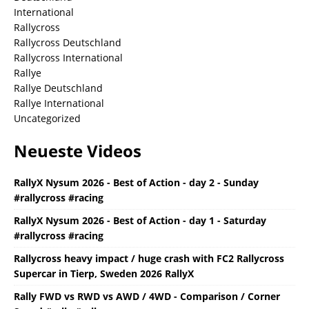
International
Rallycross
Rallycross Deutschland
Rallycross International
Rallye
Rallye Deutschland
Rallye International
Uncategorized
Neueste Videos
RallyX Nysum 2026 - Best of Action - day 2 - Sunday
#rallycross #racing
RallyX Nysum 2026 - Best of Action - day 1 - Saturday
#rallycross #racing
Rallycross heavy impact / huge crash with FC2 Rallycross
Supercar in Tierp, Sweden 2026 RallyX
Rally FWD vs RWD vs AWD / 4WD - Comparison / Corner