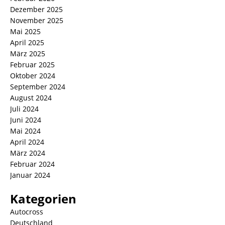
Dezember 2025
November 2025
Mai 2025
April 2025
März 2025
Februar 2025
Oktober 2024
September 2024
August 2024
Juli 2024
Juni 2024
Mai 2024
April 2024
März 2024
Februar 2024
Januar 2024
Kategorien
Autocross
Deutschland