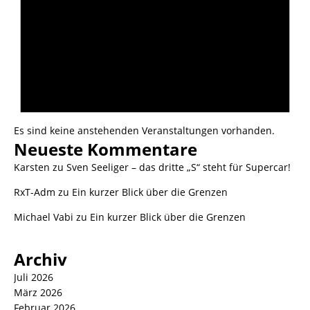
Es sind keine anstehenden Veranstaltungen vorhanden.
Neueste Kommentare
Karsten
zu
Sven Seeliger – das dritte „S“ steht für Supercar!
RxT-Adm
zu
Ein kurzer Blick über die Grenzen
Michael Vabi
zu
Ein kurzer Blick über die Grenzen
Archiv
Juli 2026
März 2026
Februar 2026