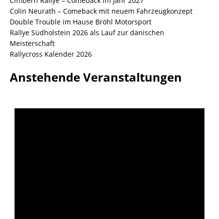
Cimbern Rallye – Comeback im Jahr 2027
Colin Neurath – Comeback mit neuem Fahrzeugkonzept
Double Trouble im Hause Bröhl Motorsport
Rallye Südholstein 2026 als Lauf zur dänischen
Meisterschaft
Rallycross Kalender 2026
Anstehende Veranstaltungen