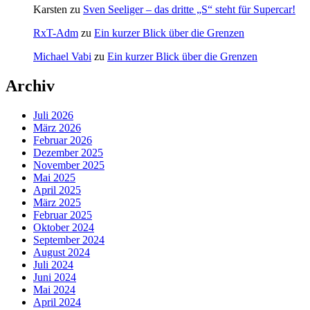
Karsten
zu
Sven Seeliger – das dritte „S“ steht für Supercar!
RxT-Adm
zu
Ein kurzer Blick über die Grenzen
Michael Vabi
zu
Ein kurzer Blick über die Grenzen
Archiv
Juli 2026
März 2026
Februar 2026
Dezember 2025
November 2025
Mai 2025
April 2025
März 2025
Februar 2025
Oktober 2024
September 2024
August 2024
Juli 2024
Juni 2024
Mai 2024
April 2024