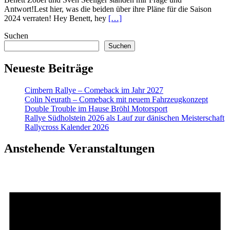
Antwort!Lest hier, was die beiden über ihre Pläne für die Saison
2024 verraten! Hey Benett, hey
[…]
Suchen
Suchen
Neueste Beiträge
Cimbern Rallye – Comeback im Jahr 2027
Colin Neurath – Comeback mit neuem Fahrzeugkonzept
Double Trouble im Hause Bröhl Motorsport
Rallye Südholstein 2026 als Lauf zur dänischen Meisterschaft
Rallycross Kalender 2026
Anstehende Veranstaltungen