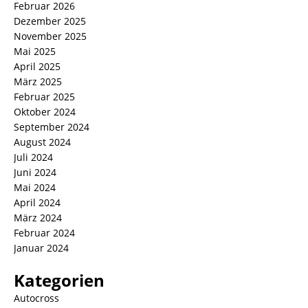
Februar 2026
Dezember 2025
November 2025
Mai 2025
April 2025
März 2025
Februar 2025
Oktober 2024
September 2024
August 2024
Juli 2024
Juni 2024
Mai 2024
April 2024
März 2024
Februar 2024
Januar 2024
Kategorien
Autocross