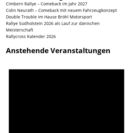
Cimbern Rallye – Comeback im Jahr 2027
Colin Neurath – Comeback mit neuem Fahrzeugkonzept
Double Trouble im Hause Bröhl Motorsport
Rallye Südholstein 2026 als Lauf zur dänischen
Meisterschaft
Rallycross Kalender 2026
Anstehende Veranstaltungen