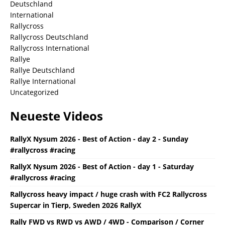
Deutschland
International
Rallycross
Rallycross Deutschland
Rallycross International
Rallye
Rallye Deutschland
Rallye International
Uncategorized
Neueste Videos
RallyX Nysum 2026 - Best of Action - day 2 - Sunday
#rallycross #racing
RallyX Nysum 2026 - Best of Action - day 1 - Saturday
#rallycross #racing
Rallycross heavy impact / huge crash with FC2 Rallycross
Supercar in Tierp, Sweden 2026 RallyX
Rally FWD vs RWD vs AWD / 4WD - Comparison / Corner