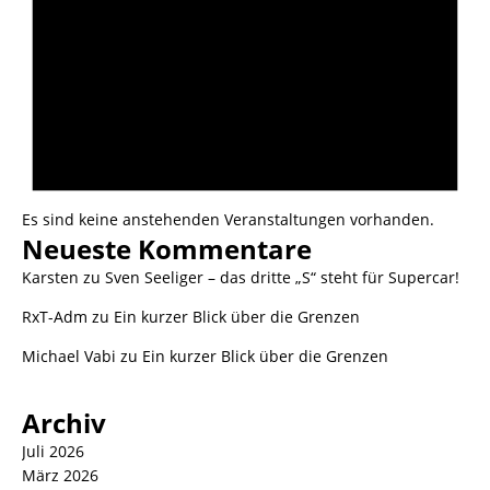
Es sind keine anstehenden Veranstaltungen vorhanden.
Neueste Kommentare
Karsten
zu
Sven Seeliger – das dritte „S“ steht für Supercar!
RxT-Adm
zu
Ein kurzer Blick über die Grenzen
Michael Vabi
zu
Ein kurzer Blick über die Grenzen
Archiv
Juli 2026
März 2026