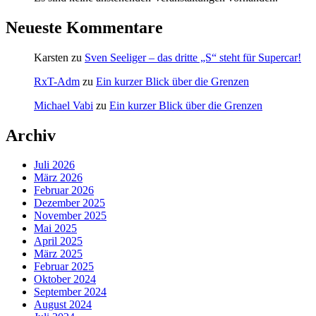
Neueste Kommentare
Karsten
zu
Sven Seeliger – das dritte „S“ steht für Supercar!
RxT-Adm
zu
Ein kurzer Blick über die Grenzen
Michael Vabi
zu
Ein kurzer Blick über die Grenzen
Archiv
Juli 2026
März 2026
Februar 2026
Dezember 2025
November 2025
Mai 2025
April 2025
März 2025
Februar 2025
Oktober 2024
September 2024
August 2024