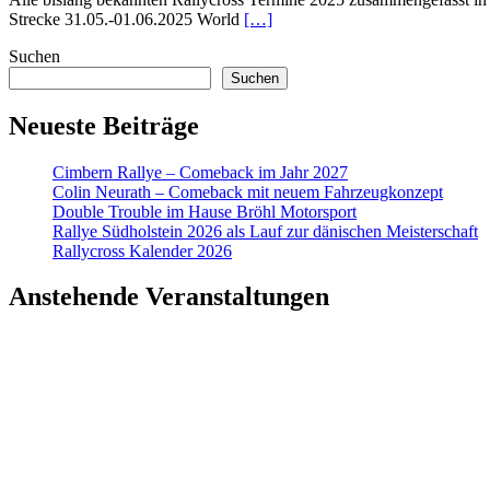
Strecke 31.05.-01.06.2025 World
[…]
Suchen
Suchen
Neueste Beiträge
Cimbern Rallye – Comeback im Jahr 2027
Colin Neurath – Comeback mit neuem Fahrzeugkonzept
Double Trouble im Hause Bröhl Motorsport
Rallye Südholstein 2026 als Lauf zur dänischen Meisterschaft
Rallycross Kalender 2026
Anstehende Veranstaltungen