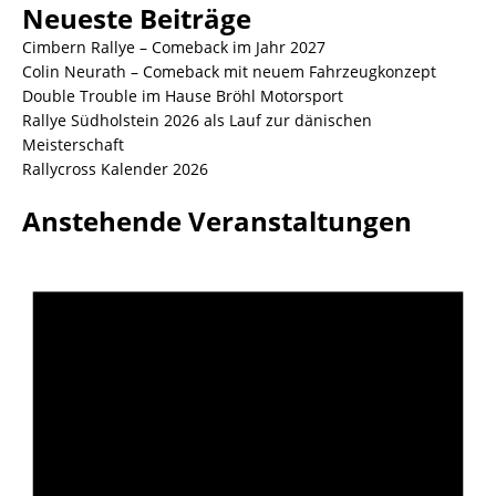
Neueste Beiträge
Cimbern Rallye – Comeback im Jahr 2027
Colin Neurath – Comeback mit neuem Fahrzeugkonzept
Double Trouble im Hause Bröhl Motorsport
Rallye Südholstein 2026 als Lauf zur dänischen
Meisterschaft
Rallycross Kalender 2026
Anstehende Veranstaltungen