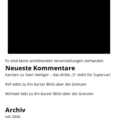
Es sind keine anstehenden Veranstaltungen vorhanden.
Neueste Kommentare
Karsten
zu
Sven Seeliger – das dritte „S“ steht für Supercar!
RxT-Adm
zu
Ein kurzer Blick über die Grenzen
Michael Vabi
zu
Ein kurzer Blick über die Grenzen
Archiv
Juli 2026