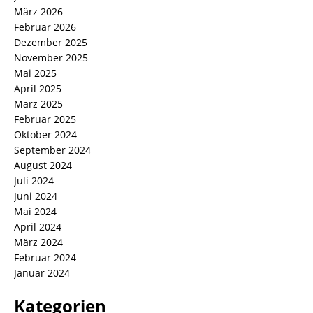
März 2026
Februar 2026
Dezember 2025
November 2025
Mai 2025
April 2025
März 2025
Februar 2025
Oktober 2024
September 2024
August 2024
Juli 2024
Juni 2024
Mai 2024
April 2024
März 2024
Februar 2024
Januar 2024
Kategorien