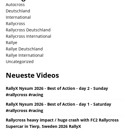
Autocross
Deutschland
International
Rallycross
Rallycross Deutschland
Rallycross International
Rallye
Rallye Deutschland
Rallye International
Uncategorized
Neueste Videos
RallyX Nysum 2026 - Best of Action - day 2 - Sunday
#rallycross #racing
RallyX Nysum 2026 - Best of Action - day 1 - Saturday
#rallycross #racing
Rallycross heavy impact / huge crash with FC2 Rallycross
Supercar in Tierp, Sweden 2026 RallyX