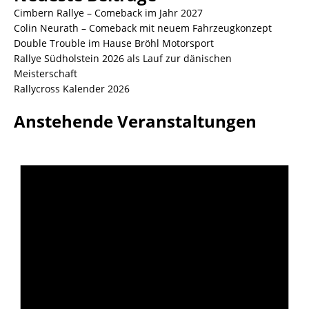
Cimbern Rallye – Comeback im Jahr 2027
Colin Neurath – Comeback mit neuem Fahrzeugkonzept
Double Trouble im Hause Bröhl Motorsport
Rallye Südholstein 2026 als Lauf zur dänischen
Meisterschaft
Rallycross Kalender 2026
Anstehende Veranstaltungen