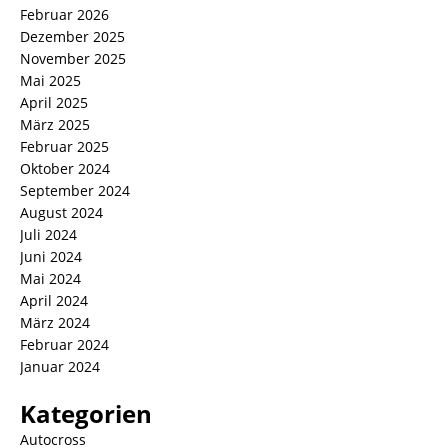
Februar 2026
Dezember 2025
November 2025
Mai 2025
April 2025
März 2025
Februar 2025
Oktober 2024
September 2024
August 2024
Juli 2024
Juni 2024
Mai 2024
April 2024
März 2024
Februar 2024
Januar 2024
Kategorien
Autocross