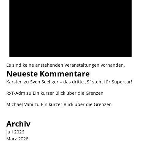
Es sind keine anstehenden Veranstaltungen vorhanden.
Neueste Kommentare
Karsten
zu
Sven Seeliger – das dritte „S“ steht für Supercar!
RxT-Adm
zu
Ein kurzer Blick über die Grenzen
Michael Vabi
zu
Ein kurzer Blick über die Grenzen
Archiv
Juli 2026
März 2026