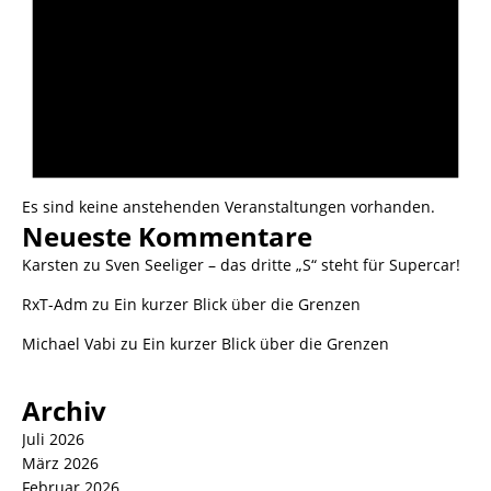
Es sind keine anstehenden Veranstaltungen vorhanden.
Neueste Kommentare
Karsten
zu
Sven Seeliger – das dritte „S“ steht für Supercar!
RxT-Adm
zu
Ein kurzer Blick über die Grenzen
Michael Vabi
zu
Ein kurzer Blick über die Grenzen
Archiv
Juli 2026
März 2026
Februar 2026