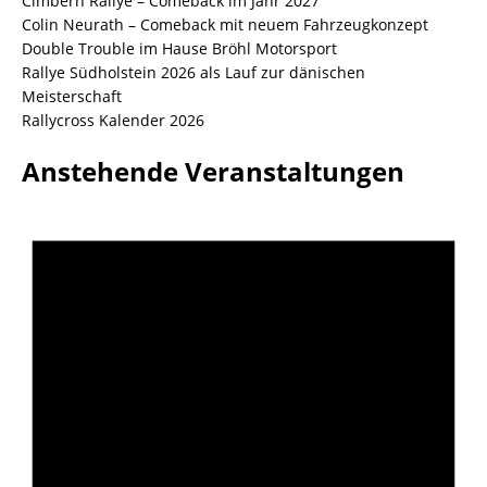
Cimbern Rallye – Comeback im Jahr 2027
Colin Neurath – Comeback mit neuem Fahrzeugkonzept
Double Trouble im Hause Bröhl Motorsport
Rallye Südholstein 2026 als Lauf zur dänischen
Meisterschaft
Rallycross Kalender 2026
Anstehende Veranstaltungen