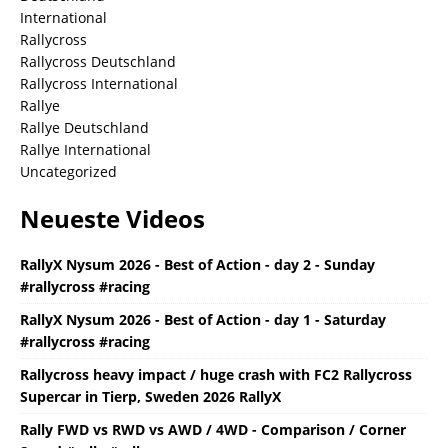
International
Rallycross
Rallycross Deutschland
Rallycross International
Rallye
Rallye Deutschland
Rallye International
Uncategorized
Neueste Videos
RallyX Nysum 2026 - Best of Action - day 2 - Sunday
#rallycross #racing
RallyX Nysum 2026 - Best of Action - day 1 - Saturday
#rallycross #racing
Rallycross heavy impact / huge crash with FC2 Rallycross
Supercar in Tierp, Sweden 2026 RallyX
Rally FWD vs RWD vs AWD / 4WD - Comparison / Corner