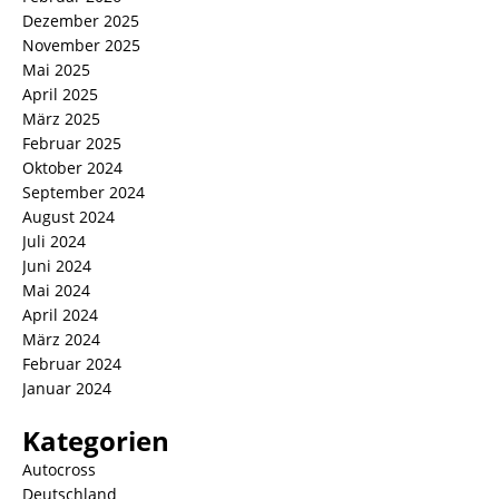
Dezember 2025
November 2025
Mai 2025
April 2025
März 2025
Februar 2025
Oktober 2024
September 2024
August 2024
Juli 2024
Juni 2024
Mai 2024
April 2024
März 2024
Februar 2024
Januar 2024
Kategorien
Autocross
Deutschland