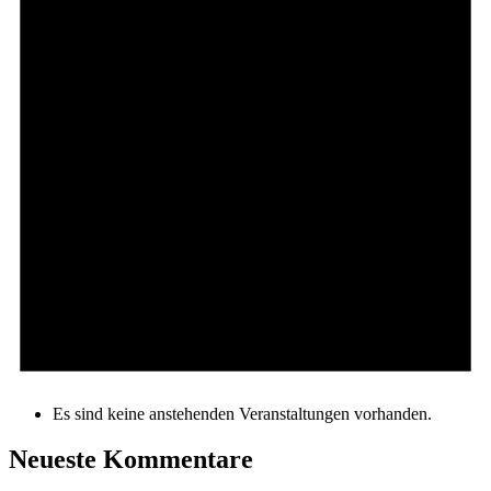
Es sind keine anstehenden Veranstaltungen vorhanden.
Neueste Kommentare