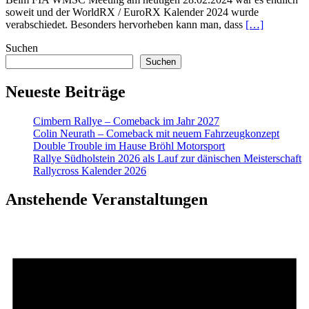
soweit und der WorldRX / EuroRX Kalender 2024 wurde
verabschiedet. Besonders hervorheben kann man, dass
[…]
Suchen
Suchen
Neueste Beiträge
Cimbern Rallye – Comeback im Jahr 2027
Colin Neurath – Comeback mit neuem Fahrzeugkonzept
Double Trouble im Hause Bröhl Motorsport
Rallye Südholstein 2026 als Lauf zur dänischen Meisterschaft
Rallycross Kalender 2026
Anstehende Veranstaltungen