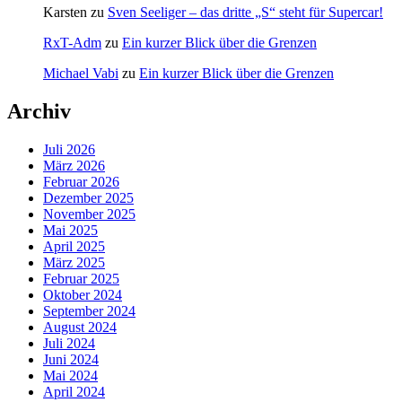
Karsten
zu
Sven Seeliger – das dritte „S“ steht für Supercar!
RxT-Adm
zu
Ein kurzer Blick über die Grenzen
Michael Vabi
zu
Ein kurzer Blick über die Grenzen
Archiv
Juli 2026
März 2026
Februar 2026
Dezember 2025
November 2025
Mai 2025
April 2025
März 2025
Februar 2025
Oktober 2024
September 2024
August 2024
Juli 2024
Juni 2024
Mai 2024
April 2024