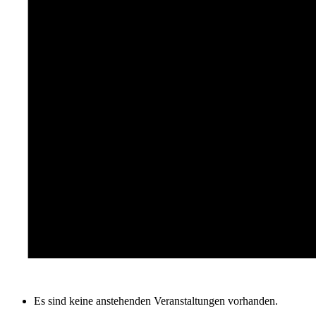
Es sind keine anstehenden Veranstaltungen vorhanden.