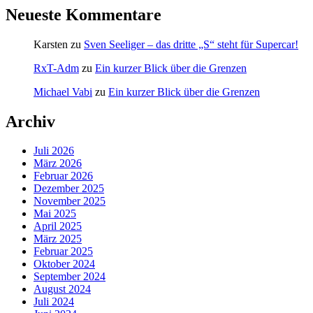
Neueste Kommentare
Karsten
zu
Sven Seeliger – das dritte „S“ steht für Supercar!
RxT-Adm
zu
Ein kurzer Blick über die Grenzen
Michael Vabi
zu
Ein kurzer Blick über die Grenzen
Archiv
Juli 2026
März 2026
Februar 2026
Dezember 2025
November 2025
Mai 2025
April 2025
März 2025
Februar 2025
Oktober 2024
September 2024
August 2024
Juli 2024