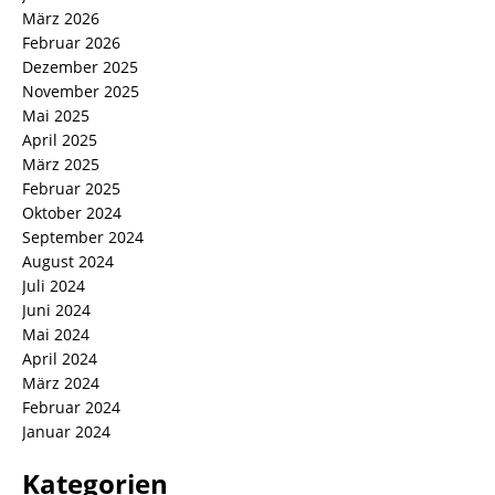
März 2026
Februar 2026
Dezember 2025
November 2025
Mai 2025
April 2025
März 2025
Februar 2025
Oktober 2024
September 2024
August 2024
Juli 2024
Juni 2024
Mai 2024
April 2024
März 2024
Februar 2024
Januar 2024
Kategorien