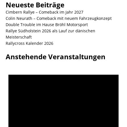
Neueste Beiträge
Cimbern Rallye – Comeback im Jahr 2027
Colin Neurath – Comeback mit neuem Fahrzeugkonzept
Double Trouble im Hause Bröhl Motorsport
Rallye Südholstein 2026 als Lauf zur dänischen
Meisterschaft
Rallycross Kalender 2026
Anstehende Veranstaltungen