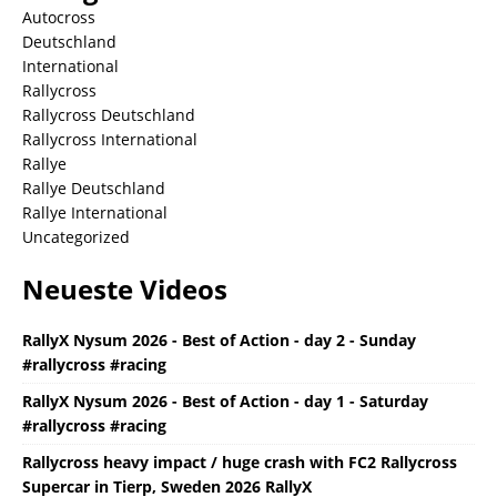
Autocross
Deutschland
International
Rallycross
Rallycross Deutschland
Rallycross International
Rallye
Rallye Deutschland
Rallye International
Uncategorized
Neueste Videos
RallyX Nysum 2026 - Best of Action - day 2 - Sunday
#rallycross #racing
RallyX Nysum 2026 - Best of Action - day 1 - Saturday
#rallycross #racing
Rallycross heavy impact / huge crash with FC2 Rallycross
Supercar in Tierp, Sweden 2026 RallyX