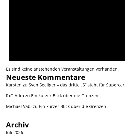
Es sind keine anstehenden Veranstaltungen vorhanden.
Neueste Kommentare
Karsten
zu
Sven Seeliger – das dritte „S“ steht für Supercar!
RxT-Adm
zu
Ein kurzer Blick über die Grenzen
Michael Vabi
zu
Ein kurzer Blick über die Grenzen
Archiv
Juli 2026