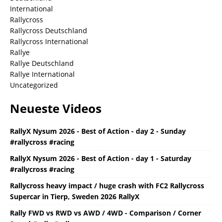
International
Rallycross
Rallycross Deutschland
Rallycross International
Rallye
Rallye Deutschland
Rallye International
Uncategorized
Neueste Videos
RallyX Nysum 2026 - Best of Action - day 2 - Sunday
#rallycross #racing
RallyX Nysum 2026 - Best of Action - day 1 - Saturday
#rallycross #racing
Rallycross heavy impact / huge crash with FC2 Rallycross
Supercar in Tierp, Sweden 2026 RallyX
Rally FWD vs RWD vs AWD / 4WD - Comparison / Corner