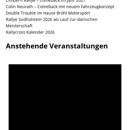
Cimbern Rallye – Comeback im Jahr 2027
Colin Neurath – Comeback mit neuem Fahrzeugkonzept
Double Trouble im Hause Bröhl Motorsport
Rallye Südholstein 2026 als Lauf zur dänischen
Meisterschaft
Rallycross Kalender 2026
Anstehende Veranstaltungen