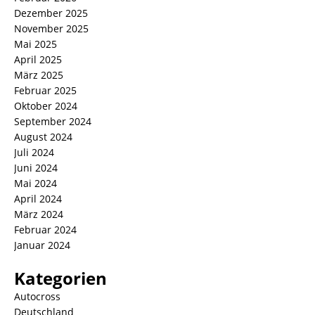
Dezember 2025
November 2025
Mai 2025
April 2025
März 2025
Februar 2025
Oktober 2024
September 2024
August 2024
Juli 2024
Juni 2024
Mai 2024
April 2024
März 2024
Februar 2024
Januar 2024
Kategorien
Autocross
Deutschland