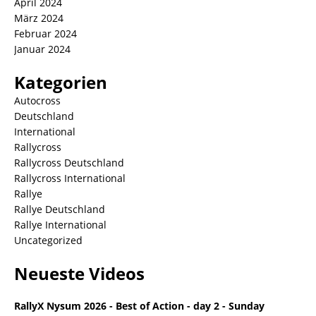
April 2024
März 2024
Februar 2024
Januar 2024
Kategorien
Autocross
Deutschland
International
Rallycross
Rallycross Deutschland
Rallycross International
Rallye
Rallye Deutschland
Rallye International
Uncategorized
Neueste Videos
RallyX Nysum 2026 - Best of Action - day 2 - Sunday