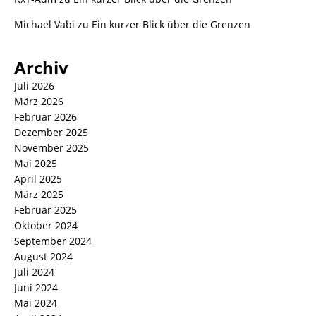
Michael Vabi
zu
Ein kurzer Blick über die Grenzen
Archiv
Juli 2026
März 2026
Februar 2026
Dezember 2025
November 2025
Mai 2025
April 2025
März 2025
Februar 2025
Oktober 2024
September 2024
August 2024
Juli 2024
Juni 2024
Mai 2024