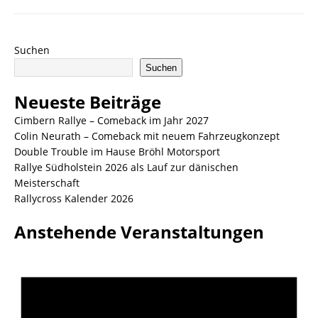
Suchen
Suchen
Neueste Beiträge
Cimbern Rallye – Comeback im Jahr 2027
Colin Neurath – Comeback mit neuem Fahrzeugkonzept
Double Trouble im Hause Bröhl Motorsport
Rallye Südholstein 2026 als Lauf zur dänischen
Meisterschaft
Rallycross Kalender 2026
Anstehende Veranstaltungen