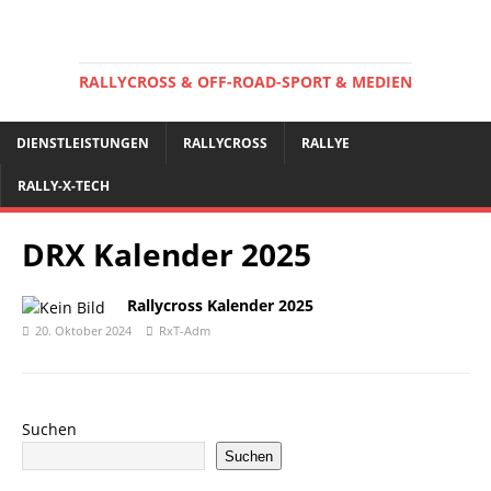
RALLYCROSS & OFF-ROAD-SPORT & MEDIEN
DIENSTLEISTUNGEN
RALLYCROSS
RALLYE
RALLY-X-TECH
DRX Kalender 2025
Rallycross Kalender 2025
20. Oktober 2024
RxT-Adm
Suchen
Suchen