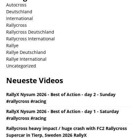
Autocross
Deutschland
International
Rallycross
Rallycross Deutschland
Rallycross International
Rallye
Rallye Deutschland
Rallye International
Uncategorized
Neueste Videos
RallyX Nysum 2026 - Best of Action - day 2 - Sunday
#rallycross #racing
RallyX Nysum 2026 - Best of Action - day 1 - Saturday
#rallycross #racing
Rallycross heavy impact / huge crash with FC2 Rallycross
Supercar in Tierp, Sweden 2026 RallyX