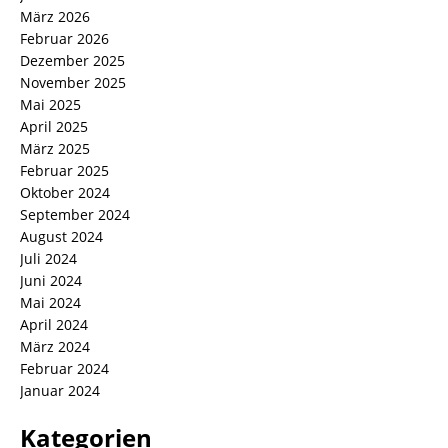
März 2026
Februar 2026
Dezember 2025
November 2025
Mai 2025
April 2025
März 2025
Februar 2025
Oktober 2024
September 2024
August 2024
Juli 2024
Juni 2024
Mai 2024
April 2024
März 2024
Februar 2024
Januar 2024
Kategorien