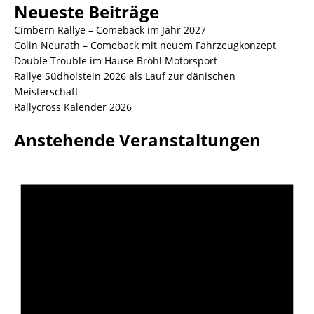
Neueste Beiträge
Cimbern Rallye – Comeback im Jahr 2027
Colin Neurath – Comeback mit neuem Fahrzeugkonzept
Double Trouble im Hause Bröhl Motorsport
Rallye Südholstein 2026 als Lauf zur dänischen
Meisterschaft
Rallycross Kalender 2026
Anstehende Veranstaltungen