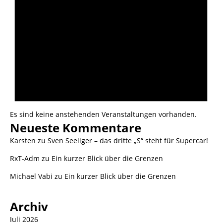
Es sind keine anstehenden Veranstaltungen vorhanden.
Neueste Kommentare
Karsten
zu
Sven Seeliger – das dritte „S“ steht für Supercar!
RxT-Adm
zu
Ein kurzer Blick über die Grenzen
Michael Vabi
zu
Ein kurzer Blick über die Grenzen
Archiv
Juli 2026