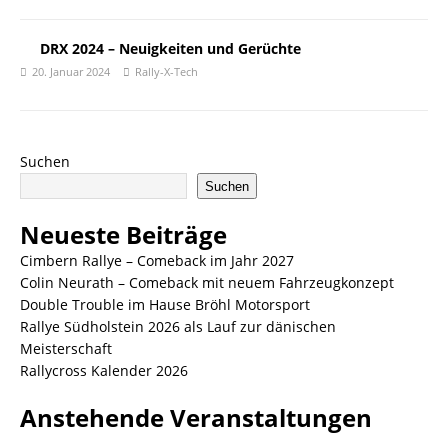
DRX 2024 – Neuigkeiten und Gerüchte
20. Januar 2024
Rally-X-Tech
Suchen
Suchen
Neueste Beiträge
Cimbern Rallye – Comeback im Jahr 2027
Colin Neurath – Comeback mit neuem Fahrzeugkonzept
Double Trouble im Hause Bröhl Motorsport
Rallye Südholstein 2026 als Lauf zur dänischen
Meisterschaft
Rallycross Kalender 2026
Anstehende Veranstaltungen