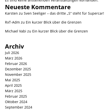
Es sind keine anstehenden Veranstaltungen vorhanden.
Neueste Kommentare
Karsten
zu
Sven Seeliger – das dritte „S“ steht für Supercar!
RxT-Adm
zu
Ein kurzer Blick über die Grenzen
Michael Vabi
zu
Ein kurzer Blick über die Grenzen
Archiv
Juli 2026
März 2026
Februar 2026
Dezember 2025
November 2025
Mai 2025
April 2025
März 2025
Februar 2025
Oktober 2024
September 2024