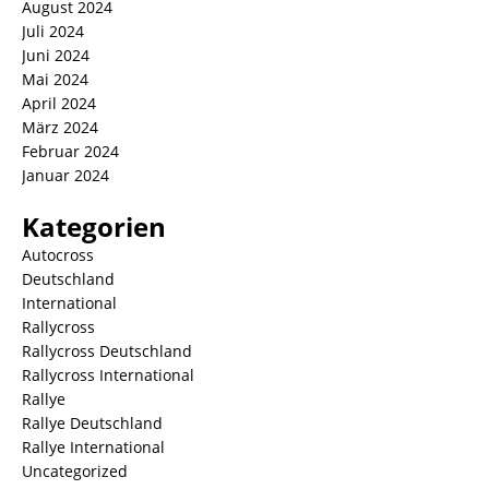
August 2024
Juli 2024
Juni 2024
Mai 2024
April 2024
März 2024
Februar 2024
Januar 2024
Kategorien
Autocross
Deutschland
International
Rallycross
Rallycross Deutschland
Rallycross International
Rallye
Rallye Deutschland
Rallye International
Uncategorized