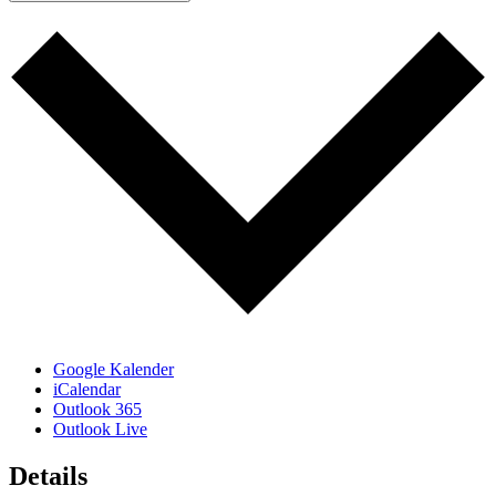
Google Kalender
iCalendar
Outlook 365
Outlook Live
Details