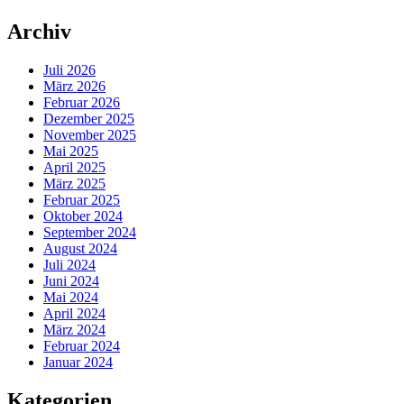
Archiv
Juli 2026
März 2026
Februar 2026
Dezember 2025
November 2025
Mai 2025
April 2025
März 2025
Februar 2025
Oktober 2024
September 2024
August 2024
Juli 2024
Juni 2024
Mai 2024
April 2024
März 2024
Februar 2024
Januar 2024
Kategorien