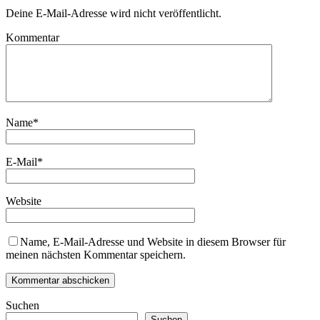
Deine E-Mail-Adresse wird nicht veröffentlicht.
Kommentar
Name
*
E-Mail
*
Website
Name, E-Mail-Adresse und Website in diesem Browser für
meinen nächsten Kommentar speichern.
Suchen
Suchen