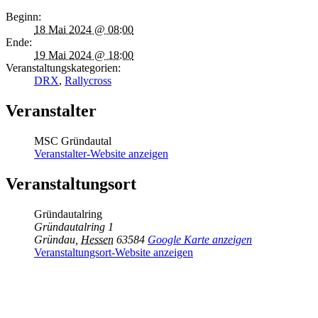
Beginn:
18 Mai 2024 @ 08:00
Ende:
19 Mai 2024 @ 18:00
Veranstaltungskategorien:
DRX
,
Rallycross
Veranstalter
MSC Gründautal
Veranstalter-Website anzeigen
Veranstaltungsort
Gründautalring
Gründautalring 1
Gründau
,
Hessen
63584
Google Karte anzeigen
Veranstaltungsort-Website anzeigen