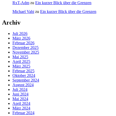
RxT-Adm
zu
Ein kurzer Blick über die Grenzen
Michael Vabi
zu
Ein kurzer Blick über die Grenzen
Archiv
Juli 2026
März 2026
Februar 2026
Dezember 2025
November 2025
Mai 2025
April 2025
März 2025
Februar 2025
Oktober 2024
September 2024
August 2024
Juli 2024
Juni 2024
Mai 2024
April 2024
März 2024
Februar 2024