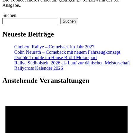
Ausgabe..
Suchen
Suchen
Neueste Beiträge
Cimbern Rallye – Comeback im Jahr 2027
Colin Neurath – Comeback mit neuem Fahrzeugkonzept
Double Trouble im Hause Bröhl Motorsport
Rallye Südholstein 2026 als Lauf zur dänischen Meisterschaft
Rallycross Kalender 2026
Anstehende Veranstaltungen