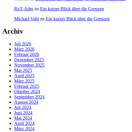
RxT-Adm
zu
Ein kurzer Blick über die Grenzen
Michael Vabi
zu
Ein kurzer Blick über die Grenzen
Archiv
Juli 2026
März 2026
Februar 2026
Dezember 2025
November 2025
Mai 2025
April 2025
März 2025
Februar 2025
Oktober 2024
September 2024
August 2024
Juli 2024
Juni 2024
Mai 2024
April 2024
März 2024