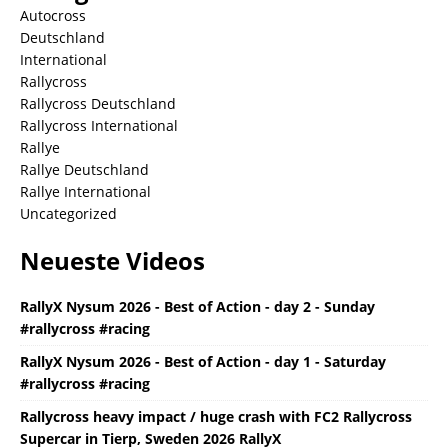
Autocross
Deutschland
International
Rallycross
Rallycross Deutschland
Rallycross International
Rallye
Rallye Deutschland
Rallye International
Uncategorized
Neueste Videos
RallyX Nysum 2026 - Best of Action - day 2 - Sunday
#rallycross #racing
RallyX Nysum 2026 - Best of Action - day 1 - Saturday
#rallycross #racing
Rallycross heavy impact / huge crash with FC2 Rallycross
Supercar in Tierp, Sweden 2026 RallyX