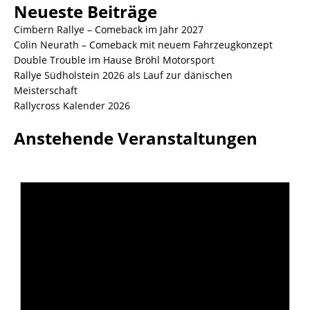
Neueste Beiträge
Cimbern Rallye – Comeback im Jahr 2027
Colin Neurath – Comeback mit neuem Fahrzeugkonzept
Double Trouble im Hause Bröhl Motorsport
Rallye Südholstein 2026 als Lauf zur dänischen
Meisterschaft
Rallycross Kalender 2026
Anstehende Veranstaltungen