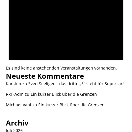
Es sind keine anstehenden Veranstaltungen vorhanden.
Neueste Kommentare
Karsten
zu
Sven Seeliger – das dritte „S“ steht für Supercar!
RxT-Adm
zu
Ein kurzer Blick über die Grenzen
Michael Vabi
zu
Ein kurzer Blick über die Grenzen
Archiv
Juli 2026