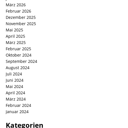
März 2026
Februar 2026
Dezember 2025
November 2025
Mai 2025
April 2025
März 2025
Februar 2025
Oktober 2024
September 2024
August 2024
Juli 2024
Juni 2024
Mai 2024
April 2024
März 2024
Februar 2024
Januar 2024
Kategorien