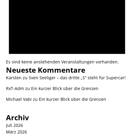
Es sind keine anstehenden Veranstaltungen vorhanden.
Neueste Kommentare
Karsten
zu
Sven Seeliger – das dritte „S“ steht für Supercar!
RxT-Adm
zu
Ein kurzer Blick über die Grenzen
Michael Vabi
zu
Ein kurzer Blick über die Grenzen
Archiv
Juli 2026
März 2026