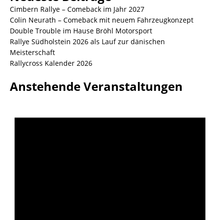
Cimbern Rallye – Comeback im Jahr 2027
Colin Neurath – Comeback mit neuem Fahrzeugkonzept
Double Trouble im Hause Bröhl Motorsport
Rallye Südholstein 2026 als Lauf zur dänischen
Meisterschaft
Rallycross Kalender 2026
Anstehende Veranstaltungen