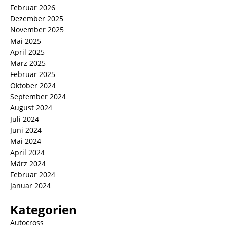
Februar 2026
Dezember 2025
November 2025
Mai 2025
April 2025
März 2025
Februar 2025
Oktober 2024
September 2024
August 2024
Juli 2024
Juni 2024
Mai 2024
April 2024
März 2024
Februar 2024
Januar 2024
Kategorien
Autocross