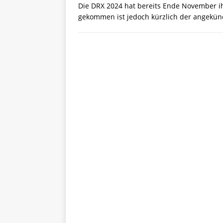
Die DRX 2024 hat bereits Ende November 
gekommen ist jedoch kürzlich der angekündi