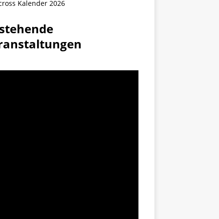
cross Kalender 2026
stehende
ranstaltungen