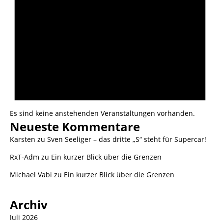
Es sind keine anstehenden Veranstaltungen vorhanden.
Neueste Kommentare
Karsten
zu
Sven Seeliger – das dritte „S“ steht für Supercar!
RxT-Adm
zu
Ein kurzer Blick über die Grenzen
Michael Vabi
zu
Ein kurzer Blick über die Grenzen
Archiv
Juli 2026