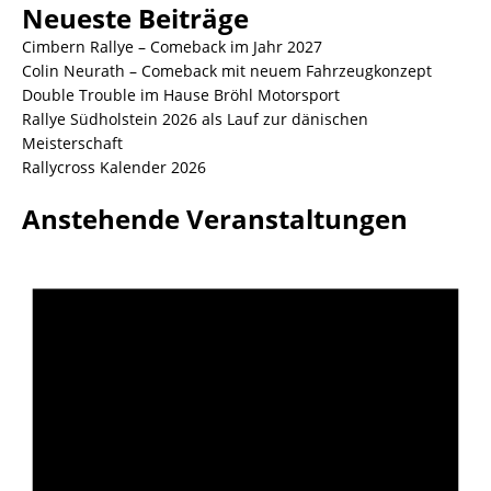
Neueste Beiträge
Cimbern Rallye – Comeback im Jahr 2027
Colin Neurath – Comeback mit neuem Fahrzeugkonzept
Double Trouble im Hause Bröhl Motorsport
Rallye Südholstein 2026 als Lauf zur dänischen
Meisterschaft
Rallycross Kalender 2026
Anstehende Veranstaltungen