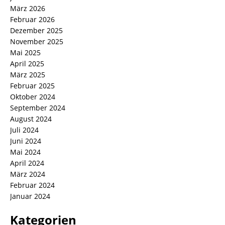
März 2026
Februar 2026
Dezember 2025
November 2025
Mai 2025
April 2025
März 2025
Februar 2025
Oktober 2024
September 2024
August 2024
Juli 2024
Juni 2024
Mai 2024
April 2024
März 2024
Februar 2024
Januar 2024
Kategorien