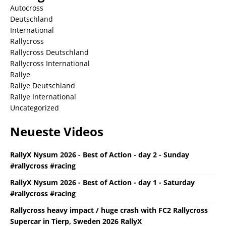
Autocross
Deutschland
International
Rallycross
Rallycross Deutschland
Rallycross International
Rallye
Rallye Deutschland
Rallye International
Uncategorized
Neueste Videos
RallyX Nysum 2026 - Best of Action - day 2 - Sunday
#rallycross #racing
RallyX Nysum 2026 - Best of Action - day 1 - Saturday
#rallycross #racing
Rallycross heavy impact / huge crash with FC2 Rallycross
Supercar in Tierp, Sweden 2026 RallyX